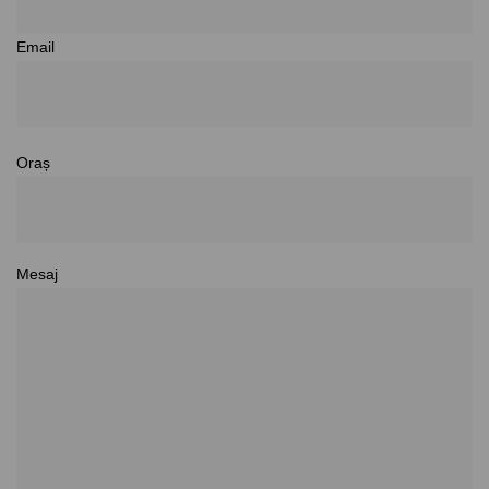
Email
Oraș
Mesaj