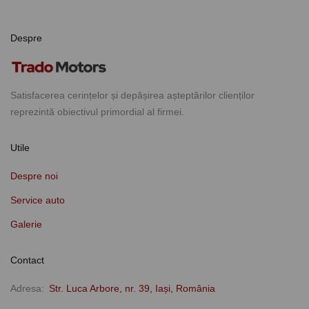
Despre
Satisfacerea cerințelor și depășirea așteptărilor clienților
reprezintă obiectivul primordial al firmei.
Utile
Despre noi
Service auto
Galerie
Contact
Adresa
Str. Luca Arbore, nr. 39, Iași, România