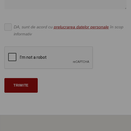
DA, sunt de acord cu
prelucrarea datelor personale
în scop
informativ
TRIMITE