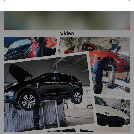
Video