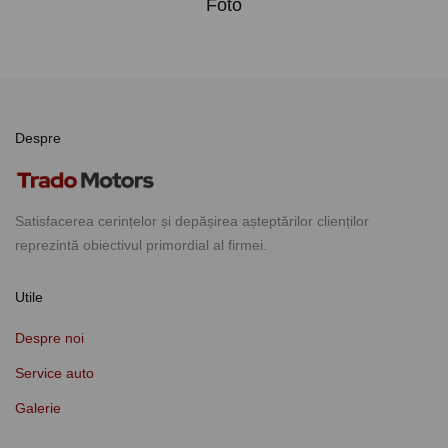
Foto
Despre
Satisfacerea cerințelor și depășirea așteptărilor clienților
reprezintă obiectivul primordial al firmei.
Utile
Despre noi
Service auto
Galerie