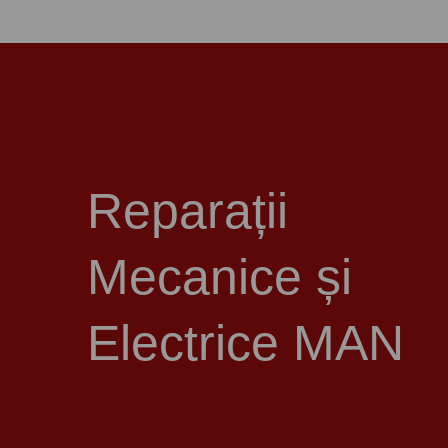
Reparații
Mecanice și
Electrice MAN