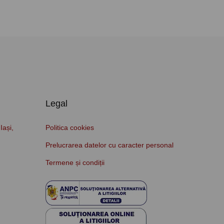
Legal
Iași,
Politica cookies
Prelucrarea datelor cu caracter personal
Termene și condiții